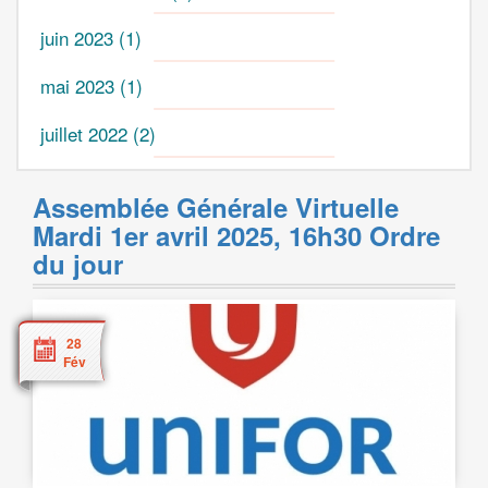
juin 2023
(1)
mai 2023
(1)
juillet 2022
(2)
Assemblée Générale Virtuelle
Mardi 1er avril 2025, 16h30 Ordre
du jour
28
Fév