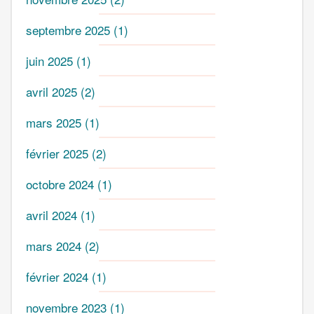
septembre 2025
(1)
juin 2025
(1)
avril 2025
(2)
mars 2025
(1)
février 2025
(2)
octobre 2024
(1)
avril 2024
(1)
mars 2024
(2)
février 2024
(1)
novembre 2023
(1)