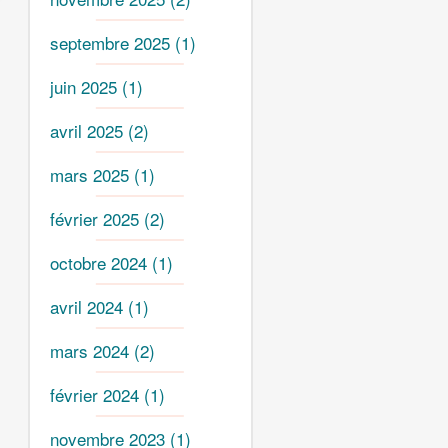
septembre 2025
(1)
juin 2025
(1)
avril 2025
(2)
mars 2025
(1)
février 2025
(2)
octobre 2024
(1)
avril 2024
(1)
mars 2024
(2)
février 2024
(1)
novembre 2023
(1)