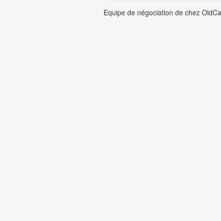
Equipe de négociation de chez OldCastl