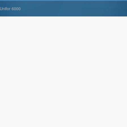
Unifor 6000