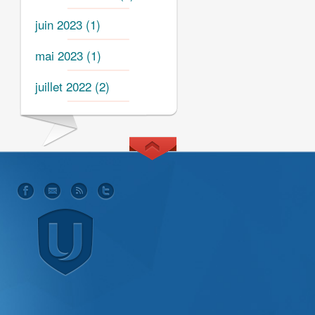
juin 2023
(1)
mai 2023
(1)
juillet 2022
(2)
S