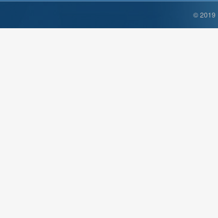
© 2019 