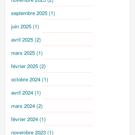
septembre 2025
(1)
juin 2025
(1)
avril 2025
(2)
mars 2025
(1)
février 2025
(2)
octobre 2024
(1)
avril 2024
(1)
mars 2024
(2)
février 2024
(1)
novembre 2023
(1)