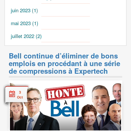
juin 2023
(1)
mai 2023
(1)
juillet 2022
(2)
Bell continue d’éliminer de bons
emplois en procédant à une série
de compressions à Expertech
3
Oct