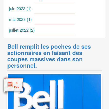
juin 2023
(1)
mai 2023
(1)
juillet 2022
(2)
Bell remplit les poches de ses
actionnaires en faisant des
coupes massives dans son
personnel.
8
Fév