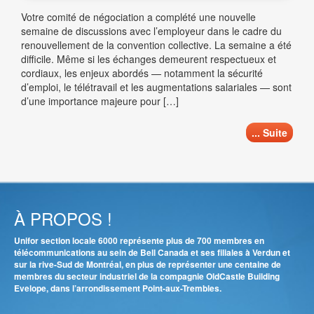
Votre comité de négociation a complété une nouvelle
semaine de discussions avec l’employeur dans le cadre du
renouvellement de la convention collective. La semaine a été
difficile. Même si les échanges demeurent respectueux et
cordiaux, les enjeux abordés — notamment la sécurité
d’emploi, le télétravail et les augmentations salariales — sont
d’une importance majeure pour […]
... Suite
À PROPOS !
Unifor section locale 6000 représente plus de 700 membres en
télécommunications au sein de Bell Canada et ses filiales à Verdun et
sur la rive-Sud de Montréal, en plus de représenter une centaine de
membres du secteur industriel de la compagnie OldCastle Building
Evelope, dans l’arrondissement Point-aux-Trembles.