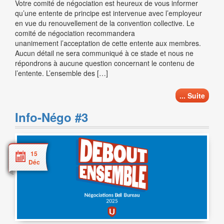
Votre comité de négociation est heureux de vous informer
qu’une entente de principe est intervenue avec l’employeur
en vue du renouvellement de la convention collective. Le
comité de négociation recommandera
unanimement l’acceptation de cette entente aux membres.
Aucun détail ne sera communiqué à ce stade et nous ne
répondrons à aucune question concernant le contenu de
l’entente. L’ensemble des […]
... Suite
Info-Négo #3
15
Déc