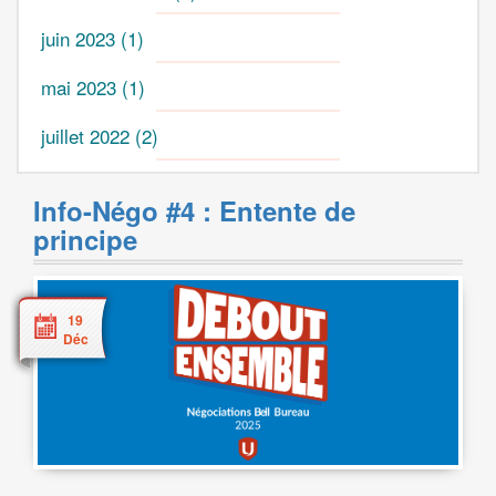
juin 2023
(1)
mai 2023
(1)
juillet 2022
(2)
Info-Négo #4 : Entente de
principe
19
Déc