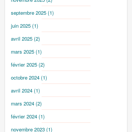
septembre 2025
(1)
juin 2025
(1)
avril 2025
(2)
mars 2025
(1)
février 2025
(2)
octobre 2024
(1)
avril 2024
(1)
mars 2024
(2)
février 2024
(1)
novembre 2023
(1)