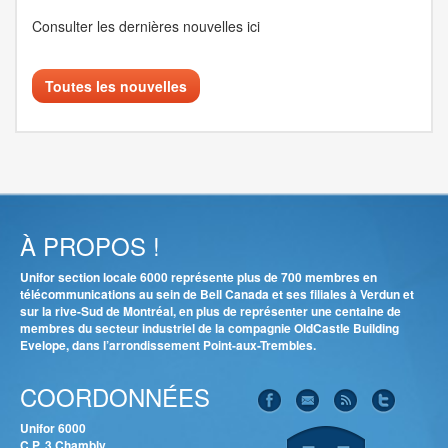
Consulter les dernières nouvelles ici
Toutes les nouvelles
À PROPOS !
Unifor section locale 6000 représente plus de 700 membres en
télécommunications au sein de Bell Canada et ses filiales à Verdun et
sur la rive-Sud de Montréal, en plus de représenter une centaine de
membres du secteur industriel de la compagnie OldCastle Building
Evelope, dans l’arrondissement Point-aux-Trembles.
COORDONNÉES
Unifor 6000
C.P. 3 Chambly