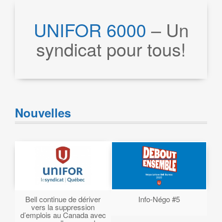
UNIFOR 6000
– Un
syndicat pour tous!
Nouvelles
Bell continue de dériver
Info-Négo #5
vers la suppression
d’emplois au Canada avec